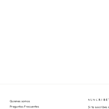
SUSCRIBE
Quienes somos
Preguntas Frecuentes
Si te suscribes