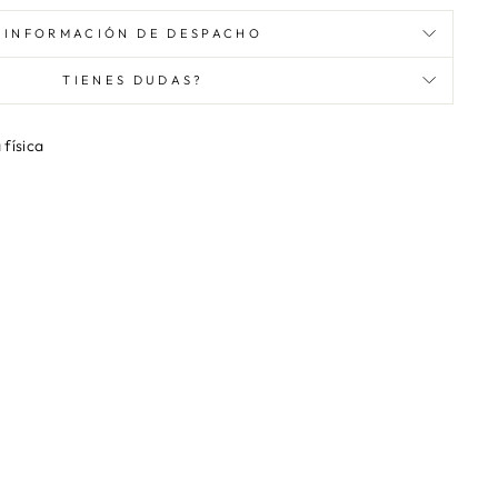
INFORMACIÓN DE DESPACHO
TIENES DUDAS?
 física