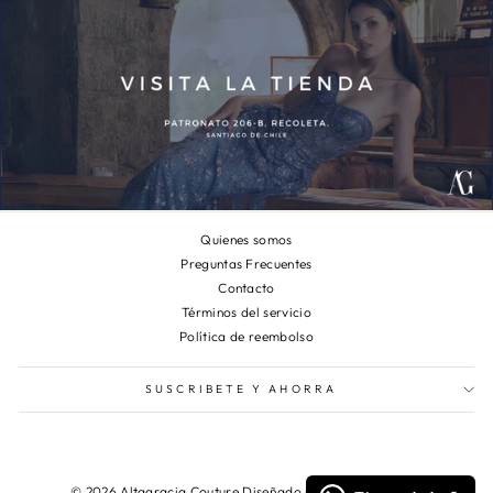
Quienes somos
Preguntas Frecuentes
Contacto
Términos del servicio
Política de reembolso
SUSCRIBETE Y AHORRA
© 2026 Altagracia Couture Diseñado por CIBERNAUTAS